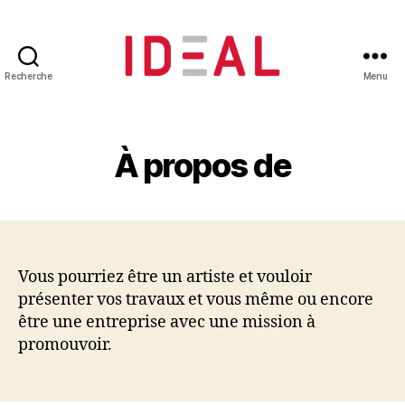
Recherche
Menu
ID-
AL
À propos de
Vous pourriez être un artiste et vouloir
présenter vos travaux et vous même ou encore
être une entreprise avec une mission à
promouvoir.